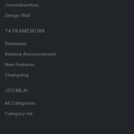
Joomlabamboo
Design Wall
T4 FRAMEWORK
Download
Release Announcement
New Features
Changelog
JOOMLA!
All Categories
Category list